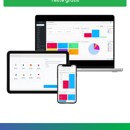
Teste grátis