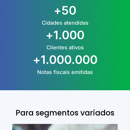
+
50
Cidades atendidas
+
1.000
Clientes ativos
+
1.000.000
Notas fiscais emitidas
Para segmentos variados