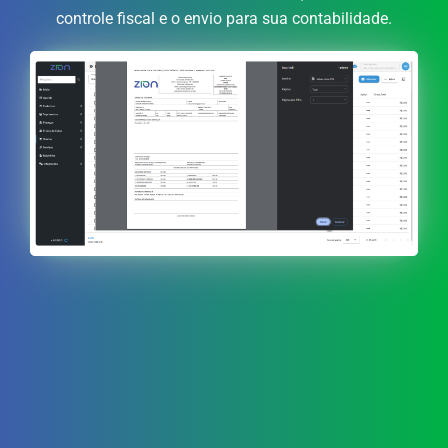
controle fiscal e o envio para sua contabilidade.