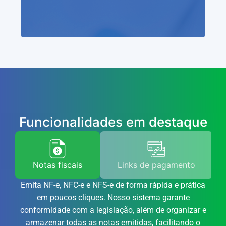
Funcionalidades em destaque
Notas fiscais
Links de pagamento
Emita NF-e, NFC-e e NFS-e de forma rápida e prática
em poucos cliques. Nosso sistema garante
conformidade com a legislação, além de organizar e
armazenar todas as notas emitidas, facilitando o