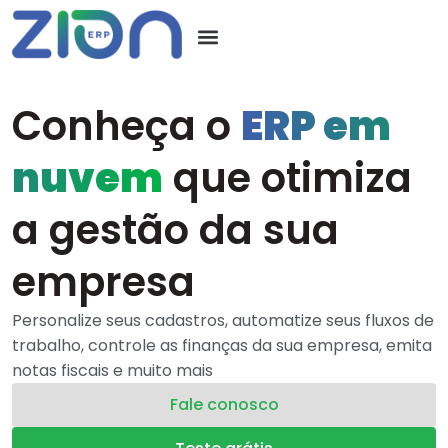
Conheça o
ERP em
nuvem
que otimiza
a gestão da sua
empresa
Personalize seus cadastros, automatize seus fluxos de
trabalho, controle as finanças da sua empresa, emita
notas fiscais e muito mais
Fale conosco